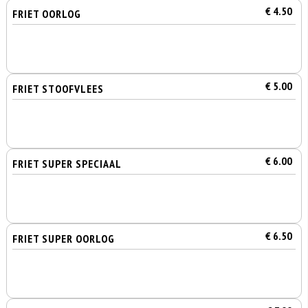
€ 4.50
FRIET OORLOG
€ 5.00
FRIET STOOFVLEES
€ 6.00
FRIET SUPER SPECIAAL
€ 6.50
FRIET SUPER OORLOG