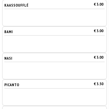
€ 3.00
KAASSOUFFLÉ
€ 3.00
BAMI
€ 3.00
NASI
€ 3.50
PICANTO