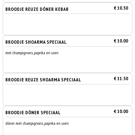
€ 10.50
BROODJE REUZE DÖNER KEBAB
€ 10.00
BROODJE SHOARMA SPECIAAL
met champignons, paprika en uien
€ 11.50
BROODJE REUZE SHOARMA SPECIAAL
€ 10.00
BROODJE DÖNER SPECIAAL
döner met champignons, paprika en uien