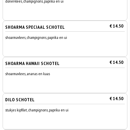
dönervlees, champignons, paprika en ui
€ 14.50
SHOARMA SPECIAAL SCHOTEL
shoarmavlees, champignons, paprika en ui
€ 14.50
SHOARMA HAWAII SCHOTEL
shoarmavlees, ananas en kaas
€ 14.50
DILO SCHOTEL
stukjes kipfilet, champignons, paprika en ui