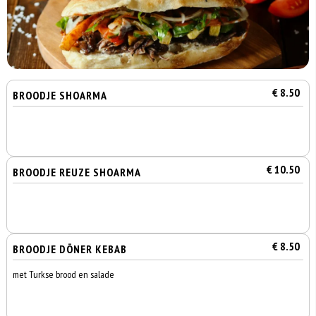
€ 8.50
BROODJE SHOARMA
€ 10.50
BROODJE REUZE SHOARMA
€ 8.50
BROODJE DÖNER KEBAB
met Turkse brood en salade