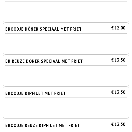
€ 12.00
BROODJE DÖNER SPECIAAL MET FRIET
€ 13.50
BR REUZE DÖNER SPECIAAL MET FRIET
€ 13.50
BROODJE KIPFILET MET FRIET
€ 13.50
BROODJE REUZE KIPFILET MET FRIET