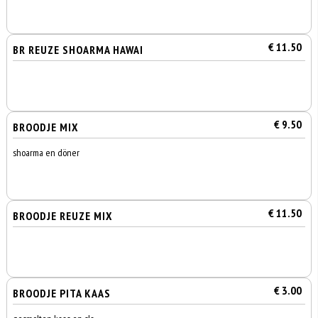
€ 11.50
BR REUZE SHOARMA HAWAI
€ 9.50
BROODJE MIX
shoarma en döner
€ 11.50
BROODJE REUZE MIX
€ 3.00
BROODJE PITA KAAS