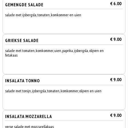
€ 6.00
GEMENGDE SALADE
salade met ijsbergsla, tomaten, komkommer en uien
€ 9.00
GRIEKSE SALADE
salade met tomaten, komkommer, uien, paprika, ijsbergsla, olijven en
fetakaas
€ 9.00
INSALATA TONNO
salade met tonijn, ijsbergsla, tomaten, komkommer, olijven en uien
€ 9.00
INSALATA MOZZARELLA
verse salade met mozzarellakaas