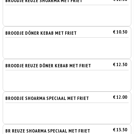
BROODJE REUZE SHOARMA MET FRIET
€ 10.50
BROODJE DÖNER KEBAB MET FRIET
€ 12.50
BROODJE REUZE DÖNER KEBAB MET FRIET
€ 12.00
BROODJE SHOARMA SPECIAAL MET FRIET
€ 13.50
BR REUZE SHOARMA SPECIAAL MET FRIET