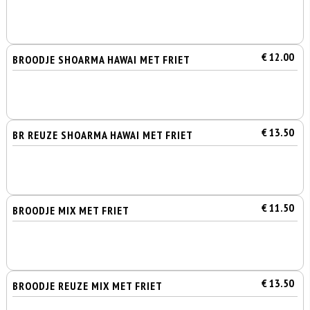
€ 12.00
BROODJE SHOARMA HAWAI MET FRIET
€ 13.50
BR REUZE SHOARMA HAWAI MET FRIET
€ 11.50
BROODJE MIX MET FRIET
€ 13.50
BROODJE REUZE MIX MET FRIET