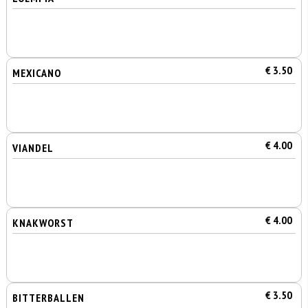
€ 3.50
MEXICANO
€ 4.00
VIANDEL
€ 4.00
KNAKWORST
€ 3.50
BITTERBALLEN