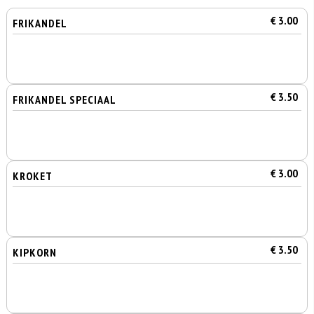
€ 3.00
FRIKANDEL
€ 3.50
FRIKANDEL SPECIAAL
€ 3.00
KROKET
€ 3.50
KIPKORN