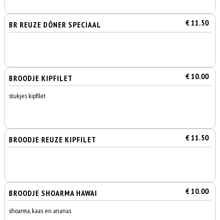
€ 11.50
BR REUZE DÖNER SPECIAAL
€ 10.00
BROODJE KIPFILET
stukjes kipfilet
€ 11.50
BROODJE REUZE KIPFILET
€ 10.00
BROODJE SHOARMA HAWAI
shoarma, kaas en ananas