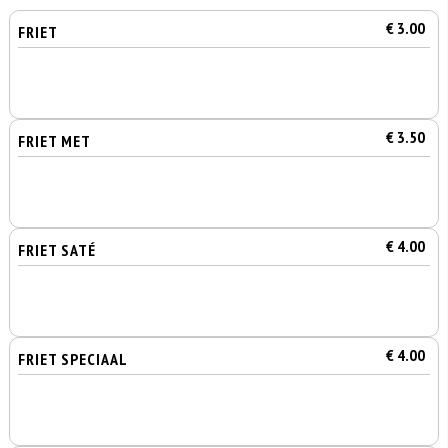
€ 3.00
FRIET
€ 3.50
FRIET MET
€ 4.00
FRIET SATÉ
€ 4.00
FRIET SPECIAAL