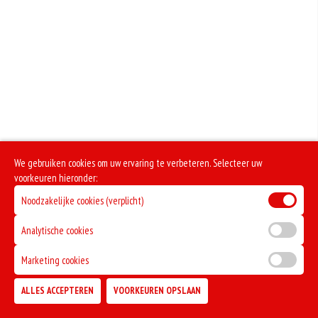
We gebruiken cookies om uw ervaring te verbeteren. Selecteer uw
voorkeuren hieronder:
Noodzakelijke cookies (verplicht)
Analytische cookies
Marketing cookies
ALLES ACCEPTEREN
VOORKEUREN OPSLAAN
TOEVOEGEN