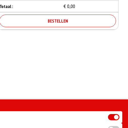
€ 0,00
Totaal :
BESTELLEN