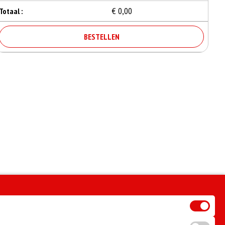
€ 0,00
Totaal :
BESTELLEN