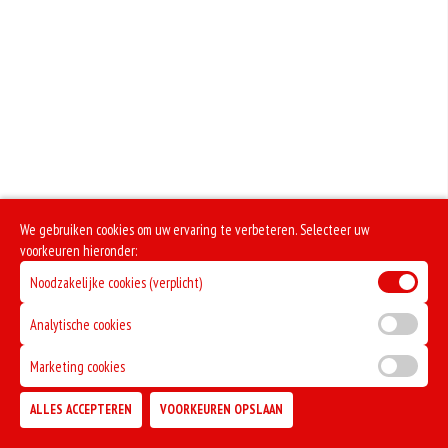
We gebruiken cookies om uw ervaring te verbeteren. Selecteer uw
voorkeuren hieronder:
Noodzakelijke cookies (verplicht)
Analytische cookies
Marketing cookies
ALLES ACCEPTEREN
VOORKEUREN OPSLAAN
TOEVOEGEN